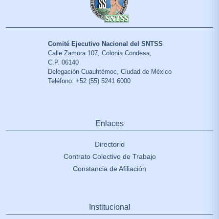
Comité Ejecutivo Nacional del SNTSS
Calle Zamora 107, Colonia Condesa,
C.P. 06140
Delegación Cuauhtémoc, Ciudad de México
Teléfono: +52 (55) 5241 6000
Enlaces
Directorio
Contrato Colectivo de Trabajo
Constancia de Afiliación
Institucional