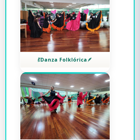
Danza Folklórica