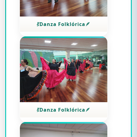
Danza Folklórica
Danza Folklórica