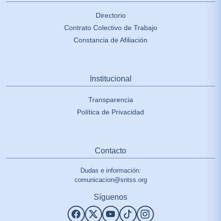
Directorio
Contrato Colectivo de Trabajo
Constancia de Afiliación
Institucional
Transparencia
Política de Privacidad
Contacto
Dudas e información:
comunicacion@sntss.org
Síguenos