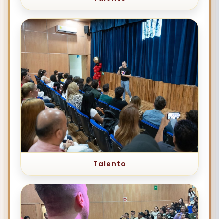
Talento