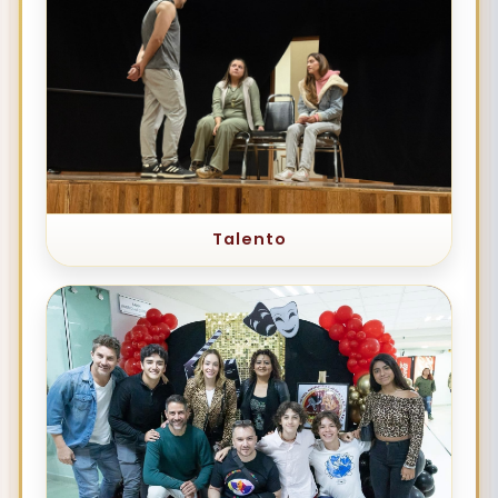
Talento