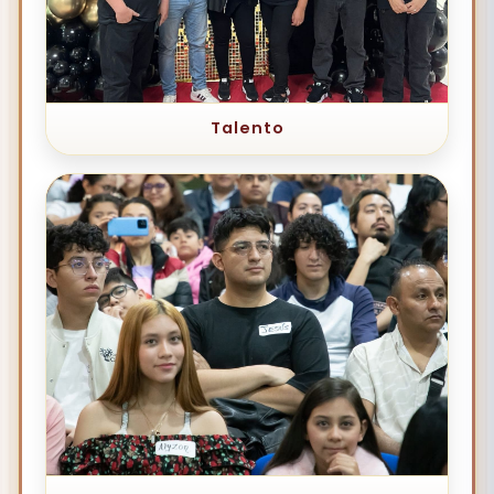
Talento