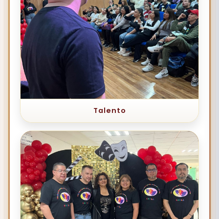
Talento