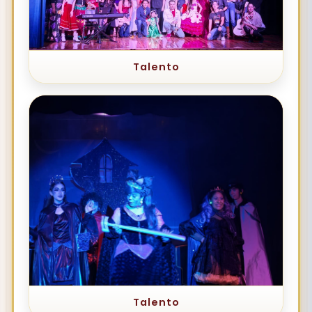
Talento
Talento