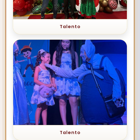
Talento
Talento