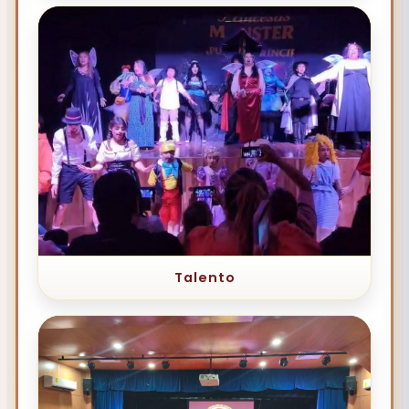
Talento