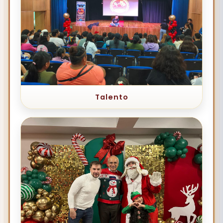
Talento