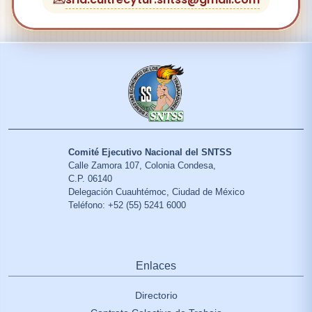
Comité Ejecutivo Nacional del SNTSS
Calle Zamora 107, Colonia Condesa,
C.P. 06140
Delegación Cuauhtémoc, Ciudad de México
Teléfono: +52 (55) 5241 6000
Enlaces
Directorio