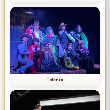
Talento