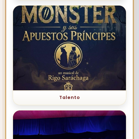
Talento