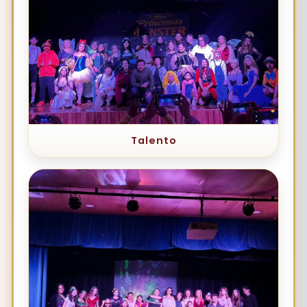
Talento